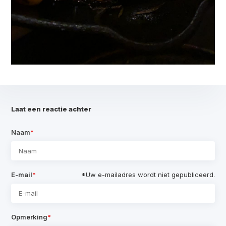
Laat een reactie achter
Naam
*
E-mail
*
*Uw e-mailadres wordt niet gepubliceerd.
Opmerking
*