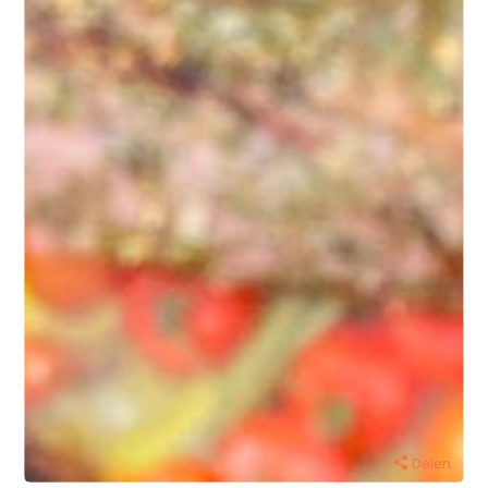
Delen