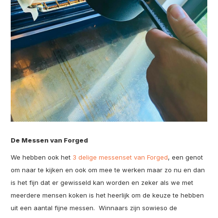
De Messen van Forged
We hebben ook het
3 delige messenset van Forged
, een genot
om naar te kijken en ook om mee te werken maar zo nu en dan
is het fijn dat er gewisseld kan worden en zeker als we met
meerdere mensen koken is het heerlijk om de keuze te hebben
uit een aantal fijne messen. Winnaars zijn sowieso de