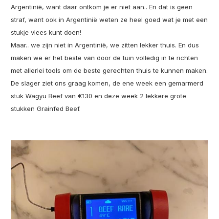
Argentinië, want daar ontkom je er niet aan.. En dat is geen
straf, want ook in Argentinië weten ze heel goed wat je met een
stukje vlees kunt doen!
Maar.. we zijn niet in Argentinië, we zitten lekker thuis. En dus
maken we er het beste van door de tuin volledig in te richten
met allerlei tools om de beste gerechten thuis te kunnen maken.
De slager ziet ons graag komen, de ene week een gemarmerd
stuk Wagyu Beef van €130 en deze week 2 lekkere grote
stukken Grainfed Beef.